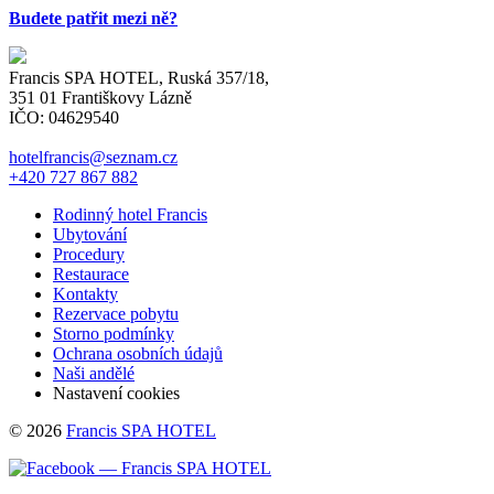
Budete patřit mezi ně?
Francis SPA HOTEL, Ruská 357/18,
351 01 Františkovy Lázně
IČO: 04629540
hotelfrancis@seznam.cz
+420 727 867 882
Rodinný hotel Francis
Ubytování
Procedury
Restaurace
Kontakty
Rezervace pobytu
Storno podmínky
Ochrana osobních údajů
Naši andělé
Nastavení cookies
© 2026
Francis SPA HOTEL