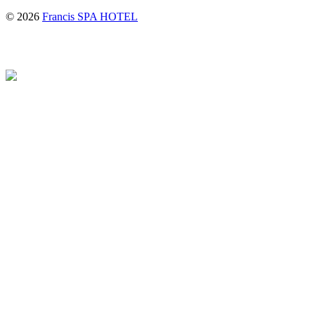
© 2026
Francis SPA HOTEL