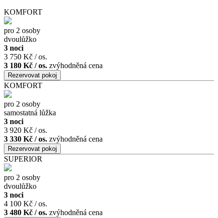
KOMFORT
pro 2 osoby
dvoulůžko
3 noci
3 750 Kč / os.
3 180 Kč / os.
zvýhodněná cena
KOMFORT
pro 2 osoby
samostatná lůžka
3 noci
3 920 Kč / os.
3 330 Kč / os.
zvýhodněná cena
SUPERIOR
pro 2 osoby
dvoulůžko
3 noci
4 100 Kč / os.
3 480 Kč / os.
zvýhodněná cena