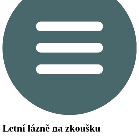
Letní lázně na zkoušku