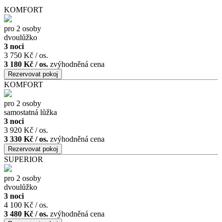
KOMFORT
pro 2 osoby
dvoulůžko
3 noci
3 750 Kč / os.
3 180 Kč / os.
zvýhodněná cena
KOMFORT
pro 2 osoby
samostatná lůžka
3 noci
3 920 Kč / os.
3 330 Kč / os.
zvýhodněná cena
SUPERIOR
pro 2 osoby
dvoulůžko
3 noci
4 100 Kč / os.
3 480 Kč / os.
zvýhodněná cena